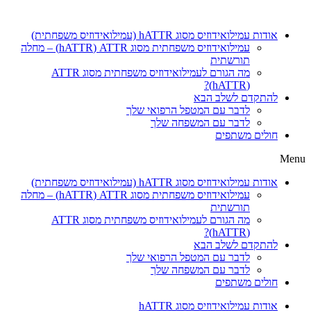
אודות עמילואידוזיס מסוג hATTR (עמילואידוזיס משפחתית)
עמילואידוזיס משפחתית מסוג ATTR‏ (hATTR) – מחלה
תורשתית
(hATTR)?
להתקדם לשלב הבא
לדבר עם המטפל הרפואי שלך
לדבר עם המשפחה שלך
חולים משתפים
Menu
אודות עמילואידוזיס מסוג hATTR (עמילואידוזיס משפחתית)
עמילואידוזיס משפחתית מסוג ATTR‏ (hATTR) – מחלה
תורשתית
(hATTR)?
להתקדם לשלב הבא
לדבר עם המטפל הרפואי שלך
לדבר עם המשפחה שלך
חולים משתפים
אודות עמילואידוזיס מסוג hATTR