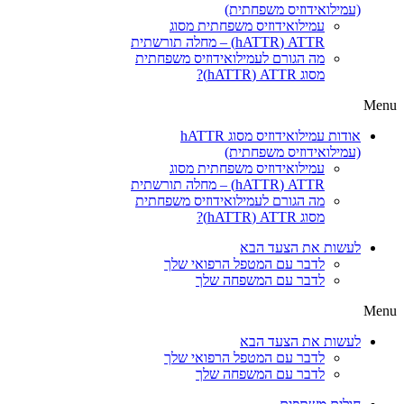
(עמילואידוזיס משפחתית)
עמילואידוזיס משפחתית מסוג
ATTR‏ (hATTR) – מחלה תורשתית
מה הגורם לעמילואידוזיס משפחתית
מסוג ATTR‏ (hATTR)?
Menu
אודות עמילואידוזיס מסוג hATTR
(עמילואידוזיס משפחתית)
עמילואידוזיס משפחתית מסוג
ATTR‏ (hATTR) – מחלה תורשתית
מה הגורם לעמילואידוזיס משפחתית
מסוג ATTR‏ (hATTR)?
לעשות את הצעד הבא
לדבר עם המטפל הרפואי שלך
לדבר עם המשפחה שלך
Menu
לעשות את הצעד הבא
לדבר עם המטפל הרפואי שלך
לדבר עם המשפחה שלך